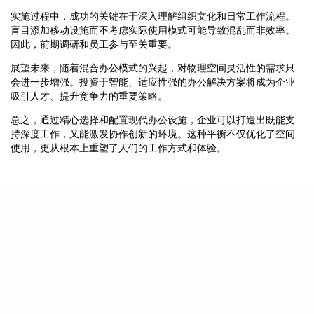
实施过程中，成功的关键在于深入理解组织文化和日常工作流程。
盲目添加移动设施而不考虑实际使用模式可能导致混乱而非效率。
因此，前期调研和员工参与至关重要。
展望未来，随着混合办公模式的兴起，对物理空间灵活性的需求只
会进一步增强。投资于智能、适应性强的办公解决方案将成为企业
吸引人才、提升竞争力的重要策略。
总之，通过精心选择和配置现代办公设施，企业可以打造出既能支
持深度工作，又能激发协作创新的环境。这种平衡不仅优化了空间
使用，更从根本上重塑了人们的工作方式和体验。