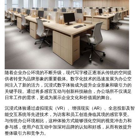
随着企业办公环境的不断升级，现代写字楼正逐渐从传统的空间提
供者转变为品牌形象的重要载体。数字化技术的迅速发展为办公空
间注入了新的活力，沉浸式数字体验成为提升企业形象和吸引力的
关键手段。通过将多感官互动与创新科技融合，办公场所不仅满足
日常工作的需求，更成为展示企业文化和价值观的舞台。
沉浸式体验通过虚拟现实（VR）、增强现实（AR）、全息投影及智
能交互系统等先进技术，为访客和员工创造身临其境的感官享受。
与传统办公环境相比，这种体验方式能够强化空间的视觉冲击力和
参与感，使用户在互动中加深对品牌的认知和好感，从而有效提升
整体吸引力和竞争力。