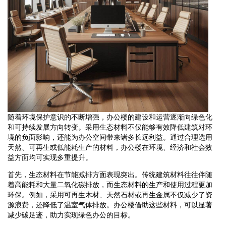
随着环境保护意识的不断增强，办公楼的建设和运营逐渐向绿色化
和可持续发展方向转变。采用生态材料不仅能够有效降低建筑对环
境的负面影响，还能为办公空间带来诸多长远利益。通过合理选用
天然、可再生或低能耗生产的材料，办公楼在环境、经济和社会效
益方面均可实现多重提升。
首先，生态材料在节能减排方面表现突出。传统建筑材料往往伴随
着高能耗和大量二氧化碳排放，而生态材料的生产和使用过程更加
环保。例如，采用可再生木材、天然石材或再生金属不仅减少了资
源浪费，还降低了温室气体排放。办公楼借助这些材料，可以显著
减少碳足迹，助力实现绿色办公的目标。