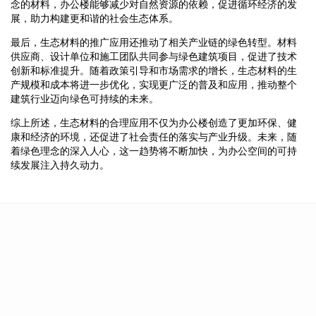
念的材料，办公楼能够减少对自然资源的依赖，促进循环经济的发
展，助力构建更和谐的社会生态体系。
最后，生态材料的推广应用还推动了相关产业链的绿色转型。材料
供应商、设计单位和施工团队共同参与绿色建筑项目，促进了技术
创新和标准提升。随着政策引导和市场需求的增长，生态材料的生
产规模和成本将进一步优化，实现更广泛的普及和应用，推动整个
建筑行业迈向绿色可持续的未来。
综上所述，生态材料的合理应用不仅为办公楼创造了更加环保、健
康和经济的环境，还促进了社会责任的落实与产业升级。未来，随
着绿色理念的深入人心，这一趋势将不断加快，为办公空间的可持
续发展注入持久动力。