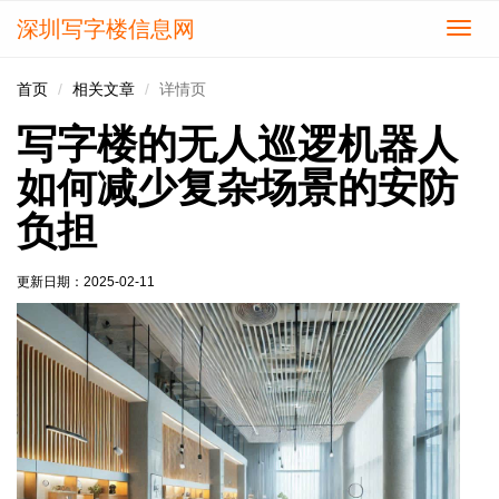
深圳写字楼信息网
切
换
导
首页
相关文章
详情页
航
写字楼的无人巡逻机器人
如何减少复杂场景的安防
负担
更新日期：
2025-02-11