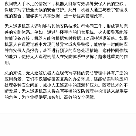
夜间或人手不足的情况下，机器人能够有效填补安保人员的空缺，
保证了写字楼全天候的安全防护。此外，机器人通过与楼宇管理系
统的整合，能够实时共享数据，进一步提高管理效率。
无人巡逻机器人还能够与其他安防技术进行协同工作，形成更加完
善的安防体系。例如，通过与楼宇内的门禁系统、火灾报警系统等
智能设备连接，机器人能够根据实时数据自动调整巡逻策略。如果
机器人在巡逻过程中发现门禁异常或火警警报，能够第一时间响应
并向安保人员报告，甚至进行预设的应急处理措施。这种协同作战
的能力，使得无人巡逻机器人在安防体系中发挥了越来越重要的作
用。
总的来说，无人巡逻机器人在现代写字楼的安防管理中具有广泛的
应用前景。它们不仅能够覆盖复杂的办公环境，还能够实时响应和
处理各种安全问题，减少人工巡逻中的疏漏和压力。随着技术的不
断发展，无人巡逻机器人将在写字楼的安防管理中扮演越来越重要
的角色，为企业提供更加智能、高效的安全保障。